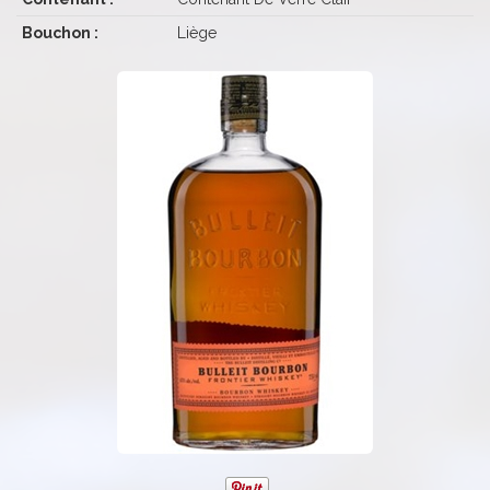
Bouchon :
Liège