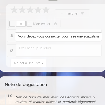
Favorie
Mon cellier
Vous devez vous connecter pour faire une évaluation
Ajouter à une liste
Note de dégustation
Nez de bord de mer, avec des accents minéraux,
tourbés et maltés; délicat et parfumé; légèrement